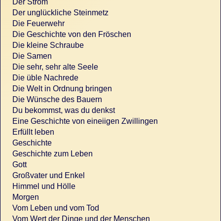
Der Strom
Der unglückliche Steinmetz
Die Feuerwehr
Die Geschichte von den Fröschen
Die kleine Schraube
Die Samen
Die sehr, sehr alte Seele
Die üble Nachrede
Die Welt in Ordnung bringen
Die Wünsche des Bauern
Du bekommst, was du denkst
Eine Geschichte von eineiigen Zwillingen
Erfüllt leben
Geschichte
Geschichte zum Leben
Gott
Großvater und Enkel
Himmel und Hölle
Morgen
Vom Leben und vom Tod
Vom Wert der Dinge und der Menschen