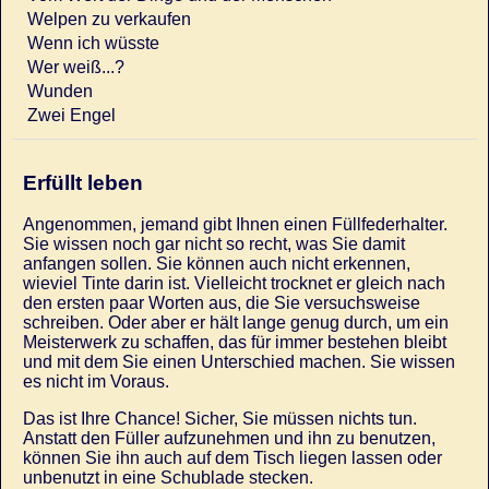
Welpen zu verkaufen
Wenn ich wüsste
Wer weiß...?
Wunden
Zwei Engel
Erfüllt leben
Angenommen, jemand gibt Ihnen einen Füllfederhalter.
Sie wissen noch gar nicht so recht, was Sie damit
anfangen sollen. Sie können auch nicht erkennen,
wieviel Tinte darin ist. Vielleicht trocknet er gleich nach
den ersten paar Worten aus, die Sie versuchsweise
schreiben. Oder aber er hält lange genug durch, um ein
Meisterwerk zu schaffen, das für immer bestehen bleibt
und mit dem Sie einen Unterschied machen. Sie wissen
es nicht im Voraus.
Das ist Ihre Chance! Sicher, Sie müssen nichts tun.
Anstatt den Füller aufzunehmen und ihn zu benutzen,
können Sie ihn auch auf dem Tisch liegen lassen oder
unbenutzt in eine Schublade stecken.