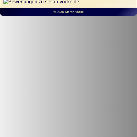
© 2026 Stefan Vocke